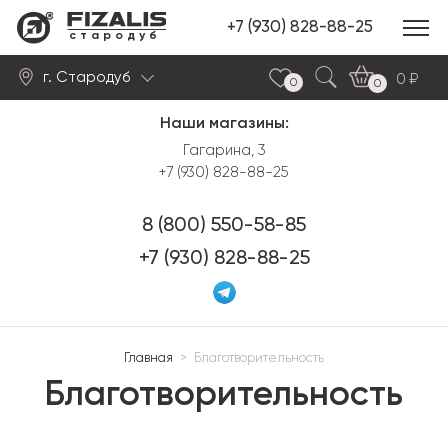
+7 (930) 828-88-25
стародуб
г. Стародуб
0
0
0
Наши магазины:
Найти
Гагарина, 3
+7 (930) 828-88-25
8 (800) 550-58-85
+7 (930) 828-88-25
Главная
>
Благотворительность
Благотворительность