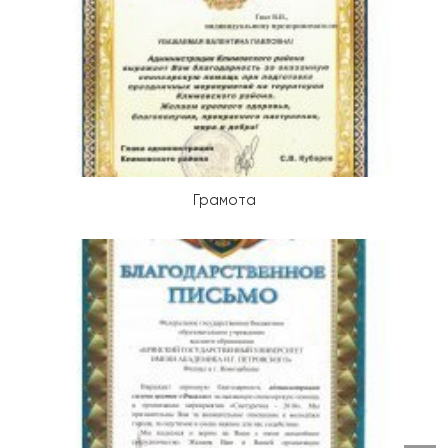
Грамота