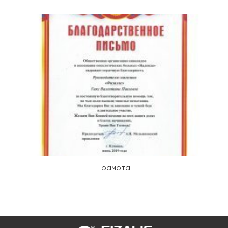
Грамота