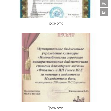
Грамота
Грамота