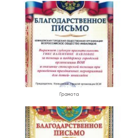
Грамота