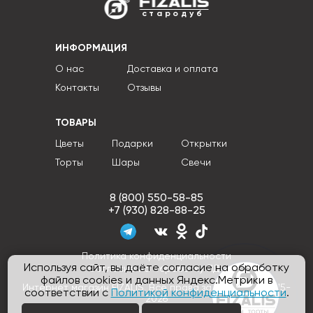
стародуб
ИНФОРМАЦИЯ
О нас
Доставка и оплата
Контакты
Отзывы
ТОВАРЫ
Цветы
Подарки
Открытки
Торты
Шары
Свечи
8 (800) 550-58-85
+7 (930) 828-88-25
Политика конфиденциальности
Используя сайт, вы даёте согласие на обработку
Согласие на обработку ПДн
файлов cookies и данных Яндекс.Метрики в
Интернет магазин FIZALIS, Все права защищены © 2015-
соответствии с
Политикой конфиденциальности
.
2026