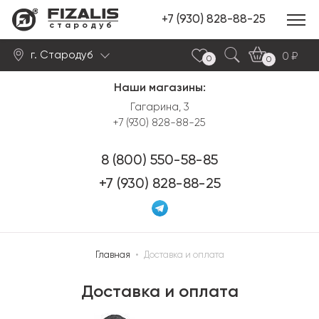
+7 (930) 828-88-25
стародуб
г. Стародуб
0
0
0
Наши магазины:
Найти
Гагарина, 3
+7 (930) 828-88-25
8 (800) 550-58-85
+7 (930) 828-88-25
Главная
•
Доставка и оплата
Доставка и оплата