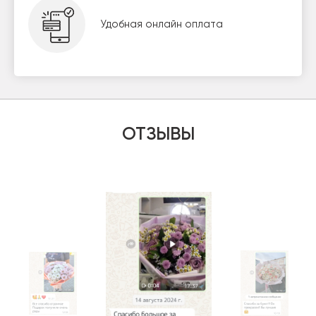
Удобная онлайн оплата
ОТЗЫВЫ