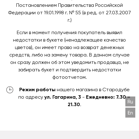
Постановлением Правительства Российской
Федерации от 19.01.1998 г. Nº 55 (в ред. от 27.03.2007
г.)
Если в момент получения покупатель выявил
недостатки в букете (ненадлежащее качество
цветов), он имеет право на возврат денежных
средств, либо на замену товара. В данном случае
он сразу должен об этом уведомить продавца, не
забирать букет и подтвердить недостатки
фотоотчетом.
Режим работы
нашего магазина в Стародубе
по адресу
ул. Гагарина, 3
-
Ежедневно: 7.30 –
21.30
.