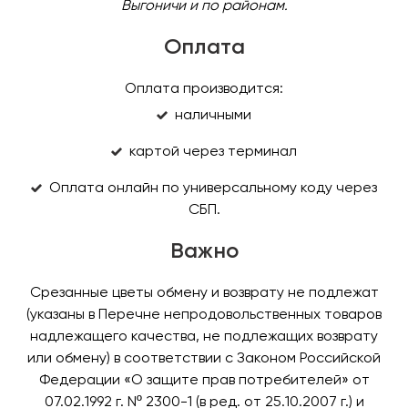
Выгоничи и по районам.
Оплата
Оплата производится:
наличными
картой через терминал
Оплата онлайн по универсальному коду через
СБП
.
Важно
Срезанные цветы обмену и возврату не подлежат
(указаны в Перечне непродовольственных товаров
надлежащего качества, не подлежащих возврату
или обмену) в соответствии с Законом Российской
Федерации «О защите прав потребителей» от
07.02.1992 г. Nº 2300-1 (в ред. от 25.10.2007 г.) и