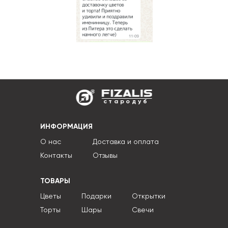
стародуб
ИНФОРМАЦИЯ
О нас
Доставка и оплата
Контакты
Отзывы
ТОВАРЫ
Цветы
Подарки
Открытки
Торты
Шары
Свечи