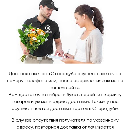
Доставка цветов в Стародубе осуществляется по
номеру телефона или, после оформления заказа на
нашем сайте.
Вам достаточно выбрать букет, перейти в корзину
товаров и указать адрес доставки. Также, у нас
осуществляется доставка тортов в Стародубе.
В случае отсутствия получателя по указанному
адресу, повторная доставка оплачивается