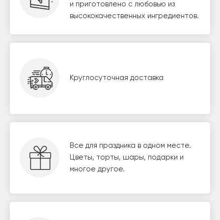
и приготовлено с любовью из
высококачественных ингредиентов.
Круглосуточная доставка
Все для праздника в одном месте.
Цветы, торты, шары, подарки и
многое другое.