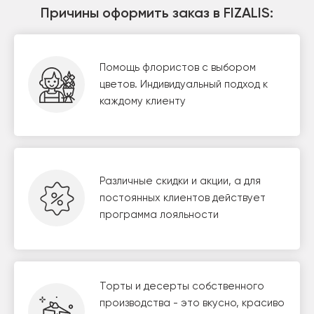
Причины оформить заказ в FIZALIS:
Помощь флористов с выбором
цветов. Индивидуальный подход к
каждому клиенту
Различные скидки и акции, а для
постоянных клиентов действует
программа лояльности
Торты и десерты собственного
производства - это вкусно, красиво