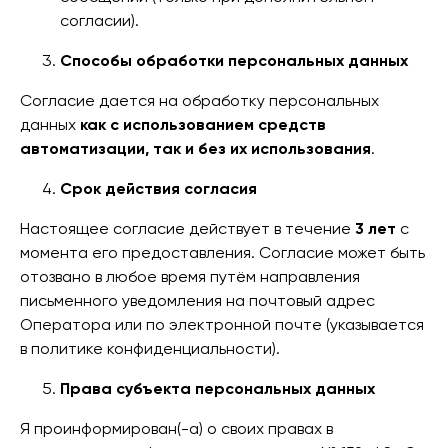
согласии).
Способы обработки персональных данных
Согласие дается на обработку персональных
данных
как с использованием средств
автоматизации, так и без их использования
.
Срок действия согласия
Настоящее согласие действует в течение
3 лет
с
момента его предоставления. Согласие может быть
отозвано в любое время путём направления
письменного уведомления на почтовый адрес
Оператора или по электронной почте (указывается
в политике конфиденциальности).
Права субъекта персональных данных
Я проинформирован(-а) о своих правах в