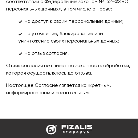
соответствии с Федеральным законом № 152-ФЗ «О
персональных данных», в том числе о праве:
на доступ к своим персональным данным;
на уточнение, блокирование или
уничтожение своих персональных данных;
на отзыв согласия.
Отзыв согласия не влияет на законность обработки,
которая осуществлялась до отзыва.
Настоящее Согласие является конкретным,
информированным и сознательным.
стародуб