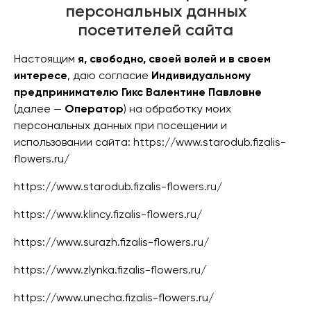
персональных данных
посетителей сайта
Настоящим
я, свободно, своей волей и в своем
интересе
, даю согласие
Индивидуальному
предпринимателю Гикс Валентине Павловне
(далее —
Оператор
) на обработку моих
персональных данных при посещении и
использовании сайта: https://www.starodub.fizalis-
flowers.ru/
https://www.starodub.fizalis-flowers.ru/
https://www.klincy.fizalis-flowers.ru/
https://www.surazh.fizalis-flowers.ru/
https://www.zlynka.fizalis-flowers.ru/
https://www.unecha.fizalis-flowers.ru/