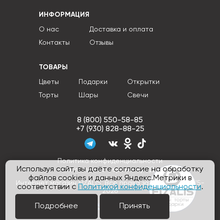
ИНФОРМАЦИЯ
О нас
Доставка и оплата
Контакты
Отзывы
ТОВАРЫ
Цветы
Подарки
Открытки
Торты
Шары
Свечи
8 (800) 550-58-85
+7 (930) 828-88-25
Политика конфиденциальности
Используя сайт, вы даёте согласие на обработку
Согласие на обработку ПДн
файлов cookies и данных Яндекс.Метрики в
Интернет магазин FIZALIS, Все права защищены © 2015-
соответствии с
Политикой конфиденциальности
.
2026
Подробнее
Принять