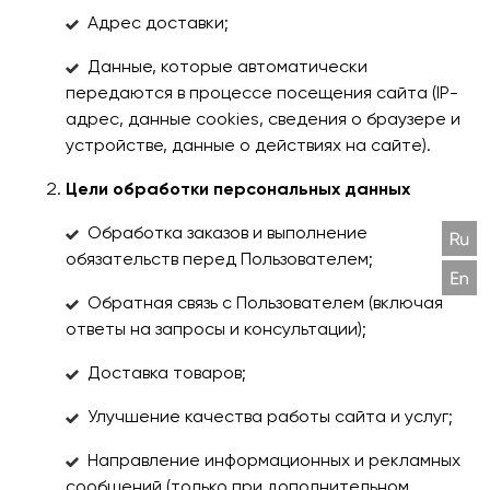
Адрес доставки;
Данные, которые автоматически
передаются в процессе посещения сайта (IP-
адрес, данные cookies, сведения о браузере и
устройстве, данные о действиях на сайте).
Цели обработки персональных данных
Обработка заказов и выполнение
обязательств перед Пользователем;
Обратная связь с Пользователем (включая
ответы на запросы и консультации);
Доставка товаров;
Улучшение качества работы сайта и услуг;
Направление информационных и рекламных
сообщений (только при дополнительном