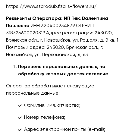
https://www.starodub.fizalis-flowers.ru/
Реквизиты Оператора:
ИП Гикс Валентина
Павловна
ИНН 320400234879 ОГРНИП
318325600020319 Адрес регистрации: 243020,
Брянская обл., г. Новозыбков, ул. Рошаля, д. 9, кв. 1
Почтовый адрес: 243020, Брянская обл., г.
Новозыбков, ул. Первомайская, д. 63
Перечень персональных данных, на
обработку которых дается согласие
Оператор обрабатывает следующие
персональные данные:
Фамилия, имя, отчество;
Номер телефона;
Адрес электронной почты (e-mail);