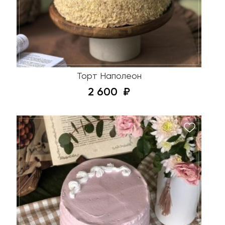
Торт Наполеон
2 600