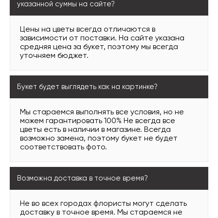
указанной суммы на сайте?
Цены на цветы всегда отличаются в
зависимости от поставки. На сайте указана
средняя цена за букет, поэтому мы всегда
уточняем бюджет.
Букет будет выглядеть как на картинке?
Мы стараемся выполнять все условия, но не
можем гарантировать 100% Не всегда все
цветы есть в наличии в магазине. Всегда
возможно замена, поэтому букет не будет
соответствовать фото.
Возможна доставка в точное время?
Не во всех городах флористы могут сделать
доставку в точное время. Мы стараемся не