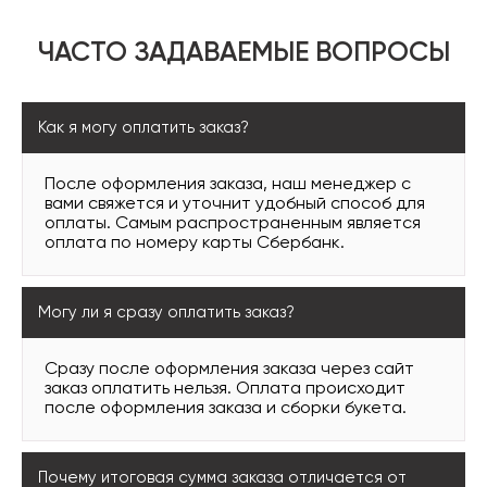
ЧАСТО ЗАДАВАЕМЫЕ ВОПРОСЫ
Как я могу оплатить заказ?
После оформления заказа, наш менеджер с
вами свяжется и уточнит удобный способ для
оплаты. Самым распространенным является
оплата по номеру карты Сбербанк.
Могу ли я сразу оплатить заказ?
Сразу после оформления заказа через сайт
заказ оплатить нельзя. Оплата происходит
после оформления заказа и сборки букета.
Почему итоговая сумма заказа отличается от