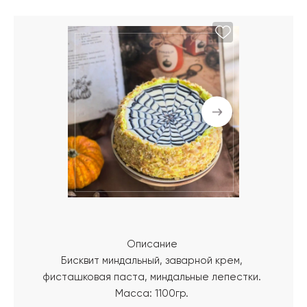
Описание
Бисквит миндальный, заварной крем,
фисташковая паста, миндальные лепестки.
Масса: 1100гр.