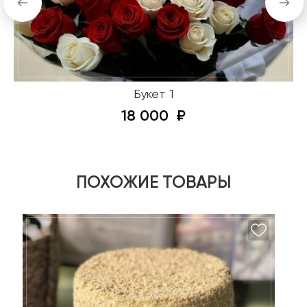
Букет 1
18 000
ПОХОЖИЕ ТОВАРЫ