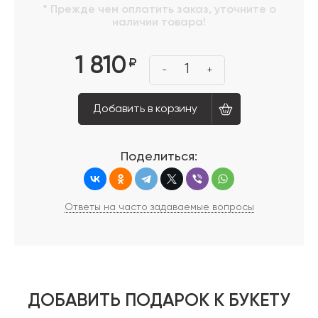
* Прежде чем оплатить заказ, уточните о
наличии товара!
1 810
₽
1
-
+
Добавить в корзину
Поделиться:
Ответы на часто задаваемые вопросы
ДОБАВИТЬ ПОДАРОК К БУКЕТУ