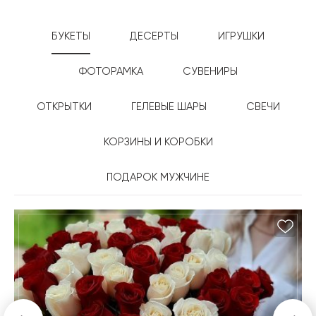
БУКЕТЫ
ДЕСЕРТЫ
ИГРУШКИ
ФОТОРАМКА
СУВЕНИРЫ
ОТКРЫТКИ
ГЕЛЕВЫЕ ШАРЫ
СВЕЧИ
КОРЗИНЫ И КОРОБКИ
ПОДАРОК МУЖЧИНЕ